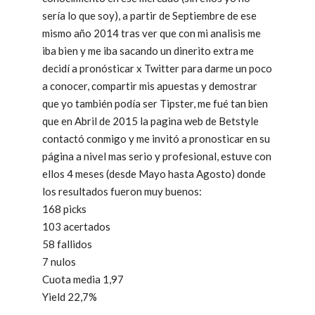
sería lo que soy), a partir de Septiembre de ese
mismo año 2014 tras ver que con mi analisis me
iba bien y me iba sacando un dinerito extra me
decidí a pronósticar x Twitter para darme un poco
a conocer, compartir mis apuestas y demostrar
que yo también podía ser Tipster, me fué tan bien
que en Abril de 2015 la pagina web de Betstyle
contactó conmigo y me invitó a pronosticar en su
página a nivel mas serio y profesional, estuve con
ellos 4 meses (desde Mayo hasta Agosto) donde
los resultados fueron muy buenos:
168 picks
103 acertados
58 fallidos
7 nulos
Cuota media 1,97
Yield 22,7%