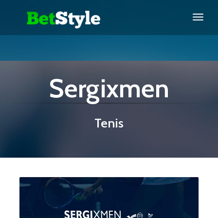
GoExplore!
Sergixmen
Tenis