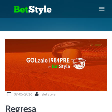
GoExplore!
09-05-2016
BetStyle
Regresa